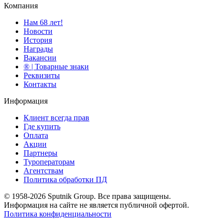
Компания
Нам 68 лет!
Новости
История
Награды
Вакансии
® | Товарные знаки
Реквизиты
Контакты
Информация
Клиент всегда прав
Где купить
Оплата
Акции
Партнеры
Туроператорам
Агентствам
Политика обработки ПД
© 1958-2026 Sputnik Group. Все права защищены.
Информация на сайте не является публичной офертой.
Политика конфиденциальности