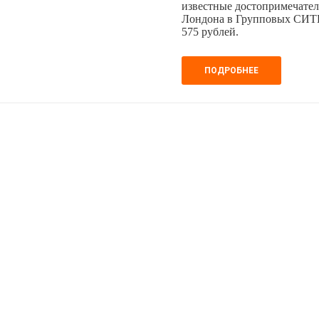
известные достопримечател
Лондона в Групповых СИТИ-
575 рублей.
ПОДРОБНЕЕ