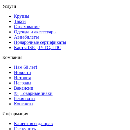
Услуги
Круизы
Такси
Страхование
Одежда и аксессуары
Авиабилеты
Подарочные сертификаты
Карты ISIC, IYTC, ITIC
Компания
Нам 68 лет!
Новости
История
Награды
Вакансии
® | Товарные знаки
Реквизиты
Контакты
Информация
Клиент всегда прав
Где купить